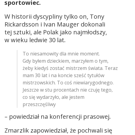
sportowiec.
W historii dyscypliny tylko on, Tony
Rickardsson i Ivan Mauger dokonali
tej sztuki, ale Polak jako najmłodszy,
w wieku ledwie 30 lat.
To niesamowity dla mnie moment.
Gdy byłem dzieckiem, marzyłem o tym,
żeby kiedyś zostać mistrzem świata. Teraz
mam 30 lat i na koncie sześć tytułów
mistrzowskich. To coś niewiarygodnego.
Jeszcze w stu procentach nie czuję tego,
co się wydarzyło, ale jestem
przeszczęśliwy
– powiedział na konferencji prasowej.
Zmarzlik zapowiedział, że pochwali się