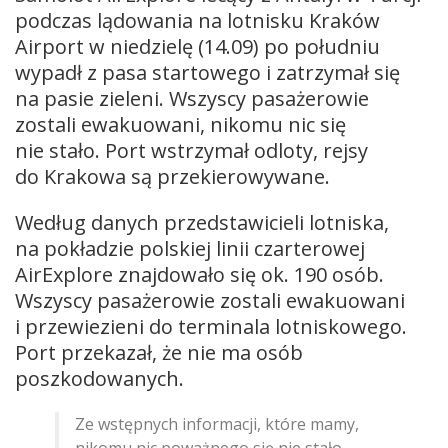
podczas lądowania na lotnisku Kraków
Airport w niedzielę (14.09) po południu
wypadł z pasa startowego i zatrzymał się
na pasie zieleni. Wszyscy pasażerowie
zostali ewakuowani, nikomu nic się
nie stało. Port wstrzymał odloty, rejsy
do Krakowa są przekierowywane.
Według danych przedstawicieli lotniska,
na pokładzie polskiej linii czarterowej
AirExplore znajdowało się ok. 190 osób.
Wszyscy pasażerowie zostali ewakuowani
i przewiezieni do terminala lotniskowego.
Port przekazał, że nie ma osób
poszkodowanych.
Ze wstępnych informacji, które mamy,