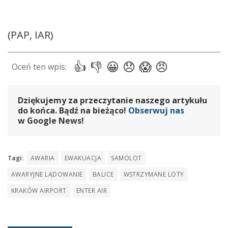
(PAP, IAR)
Dziękujemy za przeczytanie naszego artykułu
do końca. Bądź na bieżąco!
Obserwuj nas
w Google News!
Tagi:
AWARIA
EWAKUACJA
SAMOLOT
AWARYJNE LĄDOWANIE
BALICE
WSTRZYMANE LOTY
KRAKÓW AIRPORT
ENTER AIR