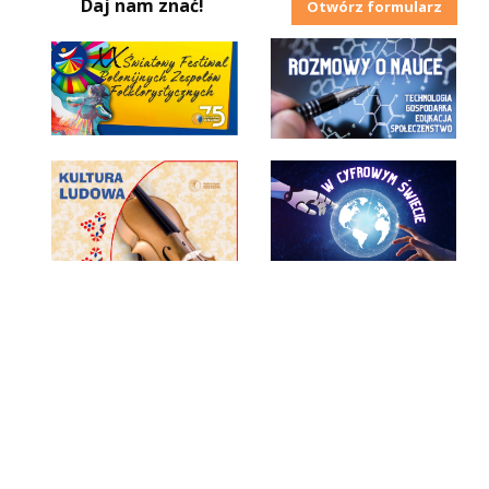
Daj nam znać!
Otwórz formularz