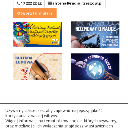
17 222 22 22
antena@radio.rzeszow.pl
Otwórz formularz
Używamy ciasteczek, aby zapewnić najlepszą jakość
korzystania z naszej witryny.
Więcej informacji na temat plików cookie, których używamy,
oraz możliwości ich wyłączenia znajdziesz w ustawieniach.