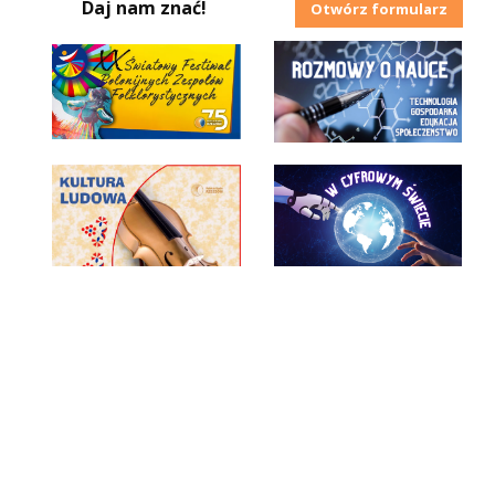
Daj nam znać!
Otwórz formularz