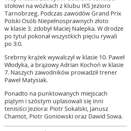
stołowi na wózkach z klubu IKS Jezioro
Tarnobrzeg. Podczas zawodów Grand Prix
Polski Osób Niepełnosprawnych złoto
w klasie 3. zdobył Maciej Nalepka. W drodze
po tytuł pokonał wszystkich pięciu rywali
po 3:0.
Srebrny krążek wywalczył w klasie 10. Paweł
Włodyka, a brązowy Adrian Kochoń w klasie
7. Naszych zawodników prowadził trener
Paweł Matysiak.
Ponadto na punktowanych miejscach
piątym i szóstym uplasowali się inni
tenisiści Jeziora: Piotr Sokalski, Janusz
Chamot, Piotr Goniowski oraz Dawid Sowa.