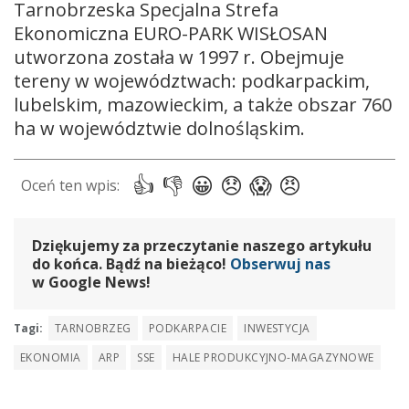
Tarnobrzeska Specjalna Strefa
Ekonomiczna EURO-PARK WISŁOSAN
utworzona została w 1997 r. Obejmuje
tereny w województwach: podkarpackim,
lubelskim, mazowieckim, a także obszar 760
ha w województwie dolnośląskim.
Dziękujemy za przeczytanie naszego artykułu
do końca. Bądź na bieżąco!
Obserwuj nas
w Google News!
Tagi:
TARNOBRZEG
PODKARPACIE
INWESTYCJA
EKONOMIA
ARP
SSE
HALE PRODUKCYJNO-MAGAZYNOWE