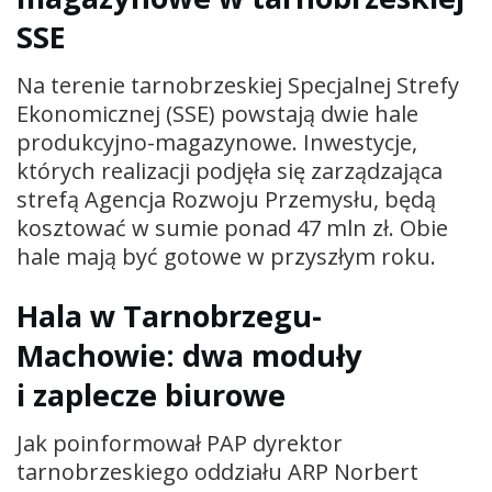
SSE
Na terenie tarnobrzeskiej Specjalnej Strefy
Ekonomicznej (SSE) powstają dwie hale
produkcyjno-magazynowe. Inwestycje,
których realizacji podjęła się zarządzająca
strefą Agencja Rozwoju Przemysłu, będą
kosztować w sumie ponad 47 mln zł. Obie
hale mają być gotowe w przyszłym roku.
Hala w Tarnobrzegu-
Machowie: dwa moduły
i zaplecze biurowe
Jak poinformował PAP dyrektor
tarnobrzeskiego oddziału ARP Norbert