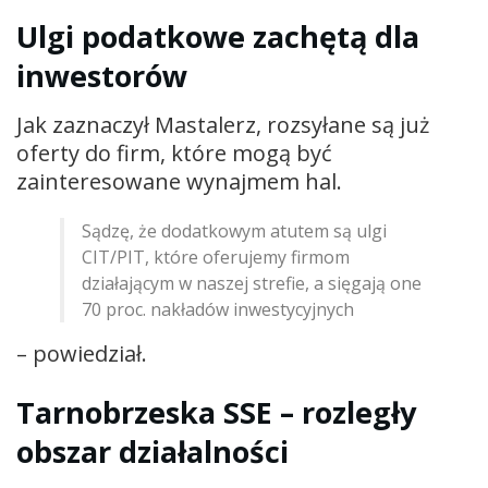
Ulgi podatkowe zachętą dla
inwestorów
Jak zaznaczył Mastalerz, rozsyłane są już
oferty do firm, które mogą być
zainteresowane wynajmem hal.
Sądzę, że dodatkowym atutem są ulgi
CIT/PIT, które oferujemy firmom
działającym w naszej strefie, a sięgają one
70 proc. nakładów inwestycyjnych
– powiedział.
Tarnobrzeska SSE – rozległy
obszar działalności