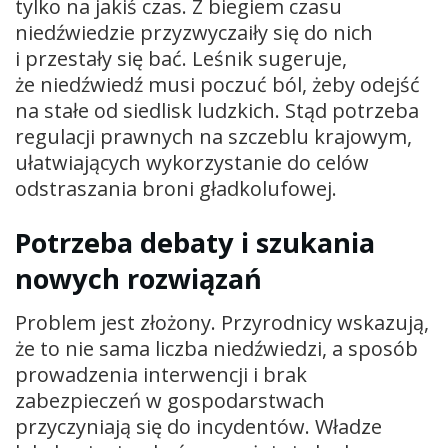
tylko na jakiś czas. Z biegiem czasu
niedźwiedzie przyzwyczaiły się do nich
i przestały się bać. Leśnik sugeruje,
że niedźwiedź musi poczuć ból, żeby odejść
na stałe od siedlisk ludzkich. Stąd potrzeba
regulacji prawnych na szczeblu krajowym,
ułatwiających wykorzystanie do celów
odstraszania broni gładkolufowej.
Potrzeba debaty i szukania
nowych rozwiązań
Problem jest złożony. Przyrodnicy wskazują,
że to nie sama liczba niedźwiedzi, a sposób
prowadzenia interwencji i brak
zabezpieczeń w gospodarstwach
przyczyniają się do incydentów. Władze