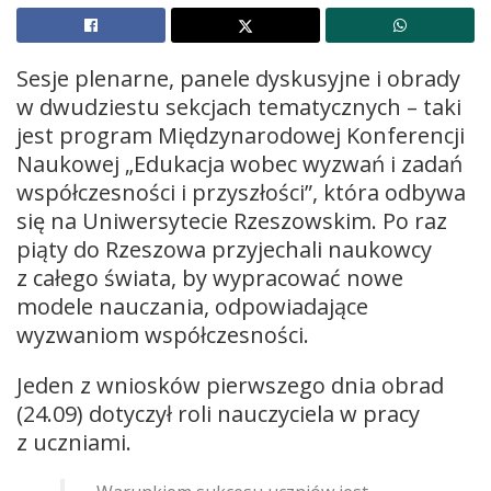
Sesje plenarne, panele dyskusyjne i obrady
w dwudziestu sekcjach tematycznych – taki
jest program Międzynarodowej Konferencji
Naukowej „Edukacja wobec wyzwań i zadań
współczesności i przyszłości”, która odbywa
się na Uniwersytecie Rzeszowskim. Po raz
piąty do Rzeszowa przyjechali naukowcy
z całego świata, by wypracować nowe
modele nauczania, odpowiadające
wyzwaniom współczesności.
Jeden z wniosków pierwszego dnia obrad
(24.09) dotyczył roli nauczyciela w pracy
z uczniami.