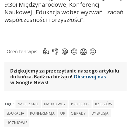
9:30) Międzynarodowej Konferencji
Naukowej „Edukacja wobec wyzwań i zadań
współczesności i przyszłości”.
Dziękujemy za przeczytanie naszego artykułu
do końca. Bądź na bieżąco!
Obserwuj nas
w Google News!
Tagi:
NAUCZANIE
NAUKOWCY
PROFESOR
RZESZÓW
EDUKACJA
KONFERENCJA
UR
OBRADY
DYSKUSJA
UCZNIOWIE