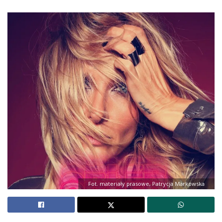
Fot. materiały prasowe, Patrycja Markowska