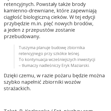
retencyjnych. Powstały także brody
kamienno-drewniane, które zapewniają
ciągłość biologiczną cieków. W tej edycji
przybędzie m.in. pięć nowych brodów,
a jeden z przepustów zostanie
przebudowany.
Tuszyma planuje budowę zbiornika
retencyjnego przy szkółce leśnej.
To kontynuacja wcześniejszych inwestycji
– tłumaczy nadleśniczy Eryk Maziarski.
Dzięki czemu, w razie pożaru będzie można
szybko napełnić zbiorniki wozów
strażackich.