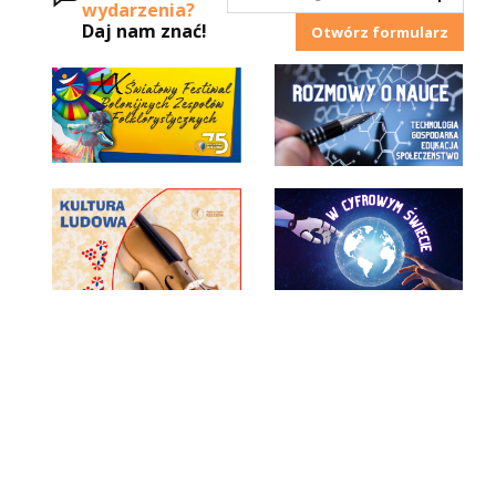
wydarzenia?
Daj nam znać!
Otwórz formularz