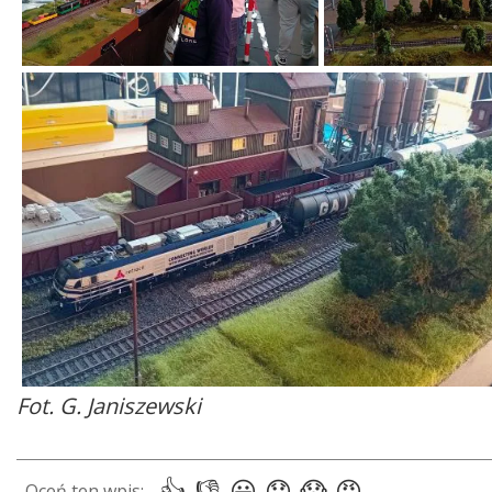
Fot. G. Janiszewski