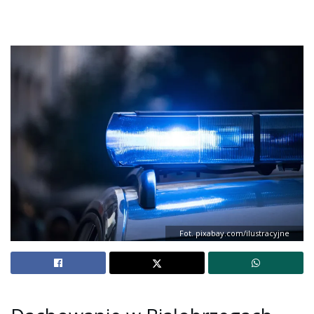
Fot. pixabay.com/ilustracyjne