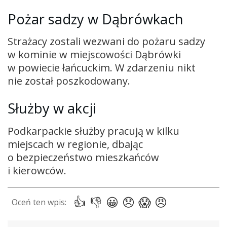
Pożar sadzy w Dąbrówkach
Strażacy zostali wezwani do pożaru sadzy
w kominie w miejscowości Dąbrówki
w powiecie łańcuckim. W zdarzeniu nikt
nie został poszkodowany.
Służby w akcji
Podkarpackie służby pracują w kilku
miejscach w regionie, dbając
o bezpieczeństwo mieszkańców
i kierowców.