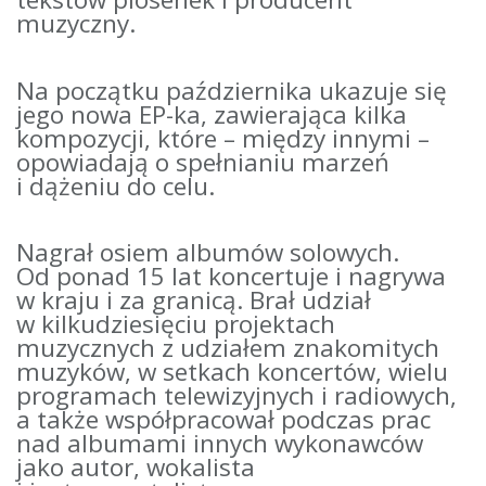
muzyczny.
Na początku października ukazuje się
jego nowa EP-ka, zawierająca kilka
kompozycji, które – między innymi –
opowiadają o spełnianiu marzeń
i dążeniu do celu.
Nagrał osiem albumów solowych.
Od ponad 15 lat koncertuje i nagrywa
w kraju i za granicą. Brał udział
w kilkudziesięciu projektach
muzycznych z udziałem znakomitych
muzyków, w setkach koncertów, wielu
programach telewizyjnych i radiowych,
a także współpracował podczas prac
nad albumami innych wykonawców
jako autor, wokalista