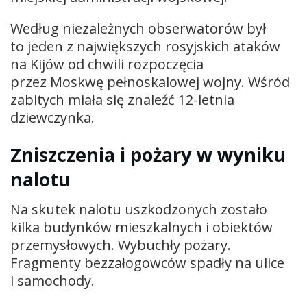
Według niezależnych obserwatorów był
to jeden z największych rosyjskich ataków
na Kijów od chwili rozpoczęcia
przez Moskwę pełnoskalowej wojny. Wśród
zabitych miała się znaleźć 12-letnia
dziewczynka.
Zniszczenia i pożary w wyniku
nalotu
Na skutek nalotu uszkodzonych zostało
kilka budynków mieszkalnych i obiektów
przemysłowych. Wybuchły pożary.
Fragmenty bezzałogowców spadły na ulice
i samochody.