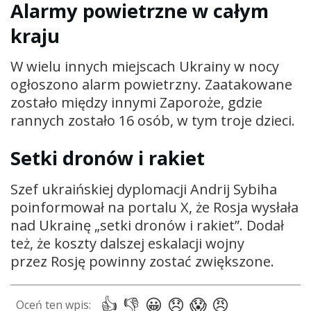
Alarmy powietrzne w całym
kraju
W wielu innych miejscach Ukrainy w nocy
ogłoszono alarm powietrzny. Zaatakowane
zostało między innymi Zaporoże, gdzie
rannych zostało 16 osób, w tym troje dzieci.
Setki dronów i rakiet
Szef ukraińskiej dyplomacji Andrij Sybiha
poinformował na portalu X, że Rosja wysłała
nad Ukrainę „setki dronów i rakiet”. Dodał
też, że koszty dalszej eskalacji wojny
przez Rosję powinny zostać zwiększone.