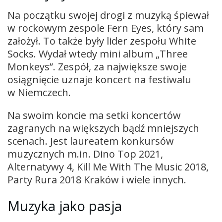
Na początku swojej drogi z muzyką śpiewał
w rockowym zespole Fern Eyes, który sam
założył. To także były lider zespołu White
Socks. Wydał wtedy mini album „Three
Monkeys”. Zespół, za największe swoje
osiągnięcie uznaje koncert na festiwalu
w Niemczech.
Na swoim koncie ma setki koncertów
zagranych na większych bądź mniejszych
scenach. Jest laureatem konkursów
muzycznych m.in. Dino Top 2021,
Alternatywy 4, Kill Me With The Music 2018,
Party Rura 2018 Kraków i wiele innych.
Muzyka jako pasja