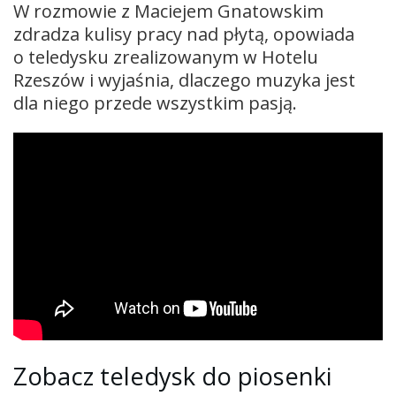
W rozmowie z Maciejem Gnatowskim
zdradza kulisy pracy nad płytą, opowiada
o teledysku zrealizowanym w Hotelu
Rzeszów i wyjaśnia, dlaczego muzyka jest
dla niego przede wszystkim pasją.
Zobacz teledysk do piosenki