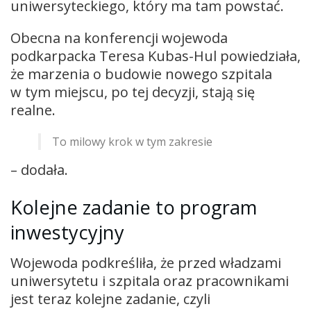
uniwersyteckiego, który ma tam powstać.
Obecna na konferencji wojewoda
podkarpacka Teresa Kubas-Hul powiedziała,
że marzenia o budowie nowego szpitala
w tym miejscu, po tej decyzji, stają się
realne.
To milowy krok w tym zakresie
– dodała.
Kolejne zadanie to program
inwestycyjny
Wojewoda podkreśliła, że przed władzami
uniwersytetu i szpitala oraz pracownikami
jest teraz kolejne zadanie, czyli