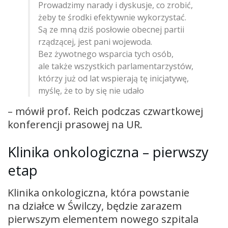
Prowadzimy narady i dyskusje, co zrobić,
żeby te środki efektywnie wykorzystać.
Są ze mną dziś posłowie obecnej partii
rządzącej, jest pani wojewoda.
Bez żywotnego wsparcia tych osób,
ale także wszystkich parlamentarzystów,
którzy już od lat wspierają tę inicjatywę,
myślę, że to by się nie udało
– mówił prof. Reich podczas czwartkowej
konferencji prasowej na UR.
Klinika onkologiczna – pierwszy
etap
Klinika onkologiczna, która powstanie
na działce w Świlczy, będzie zarazem
pierwszym elementem nowego szpitala