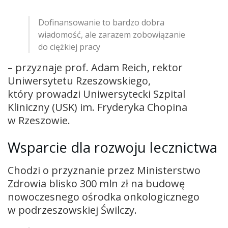
Dofinansowanie to bardzo dobra
wiadomość, ale zarazem zobowiązanie
do ciężkiej pracy
– przyznaje prof. Adam Reich, rektor
Uniwersytetu Rzeszowskiego,
który prowadzi Uniwersytecki Szpital
Kliniczny (USK) im. Fryderyka Chopina
w Rzeszowie.
Wsparcie dla rozwoju lecznictwa
Chodzi o przyznanie przez Ministerstwo
Zdrowia blisko 300 mln zł na budowę
nowoczesnego ośrodka onkologicznego
w podrzeszowskiej Świlczy.