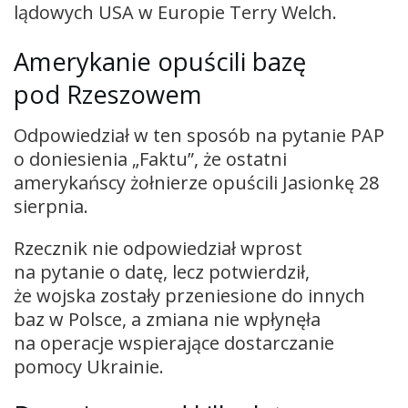
lądowych USA w Europie Terry Welch.
Amerykanie opuścili bazę
pod Rzeszowem
Odpowiedział w ten sposób na pytanie PAP
o doniesienia „Faktu”, że ostatni
amerykańscy żołnierze opuścili Jasionkę 28
sierpnia.
Rzecznik nie odpowiedział wprost
na pytanie o datę, lecz potwierdził,
że wojska zostały przeniesione do innych
baz w Polsce, a zmiana nie wpłynęła
na operacje wspierające dostarczanie
pomocy Ukrainie.