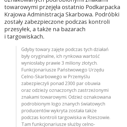
towarowymi przejęła ostatnio Podkarpacka
Krajowa Administracja Skarbowa. Podróbki
zostały zabezpieczone podczas kontroli
przesyłek, a także na bazarach
i targowiskach.
Gdyby towary zajęte podczas tych działań
były oryginalne, ich rynkowa wartość
wyniosłaby prawie 3 miliony złotych.
Funkcjonariusze Państwowego Urzędu
Celno-Skarbowego w Przemyślu
zabezpieczyli ponad 2300 par obuwia
oraz odzieży oznaczonych zastrzeżonymi
znakami towarowymi. Odzież oznakowana
podrobionym logo znanych światowych
producentów wykryta została także
podczas kontroli targowiska w Rzeszowie.
Tam funkcjonariusze służby celno-