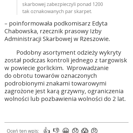
skarbowej zabezpieczyli ponad 1200
tak oznakowanych par skarpet.
– poinformowała podkomisarz Edyta
Chabowska, rzecznik prasowy Izby
Administracji Skarbowej w Rzeszowie.
Podobny asortyment odzieży wykryty
został podczas kontroli jednego z targowisk
w powiecie gorlickim. Wprowadzanie
do obrotu towarów oznaczonych
podrobionymi znakami towarowymi
zagrożone jest karą grzywny, ograniczenia
wolności lub pozbawienia wolności do 2 lat.