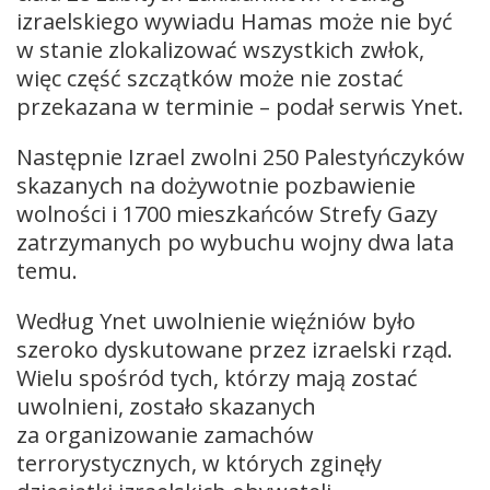
izraelskiego wywiadu Hamas może nie być
w stanie zlokalizować wszystkich zwłok,
więc część szczątków może nie zostać
przekazana w terminie – podał serwis Ynet.
Następnie Izrael zwolni 250 Palestyńczyków
skazanych na dożywotnie pozbawienie
wolności i 1700 mieszkańców Strefy Gazy
zatrzymanych po wybuchu wojny dwa lata
temu.
Według Ynet uwolnienie więźniów było
szeroko dyskutowane przez izraelski rząd.
Wielu spośród tych, którzy mają zostać
uwolnieni, zostało skazanych
za organizowanie zamachów
terrorystycznych, w których zginęły