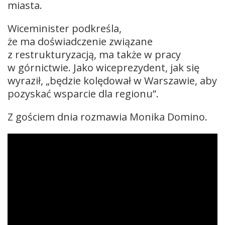
miasta.
Wiceminister podkreśla,
że ma doświadczenie związane
z restrukturyzacją, ma także w pracy
w górnictwie. Jako wiceprezydent, jak się
wyraził, „będzie kolędował w Warszawie, aby
pozyskać wsparcie dla regionu”.
Z gościem dnia rozmawia Monika Domino.