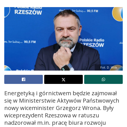
Fot. D. Wilk
Energetyką i górnictwem będzie zajmował
się w Ministerstwie Aktywów Państwowych
nowy wiceminister Grzegorz Wrona. Były
wiceprezydent Rzeszowa w ratuszu
nadzorował m.in. pracę biura rozwoju