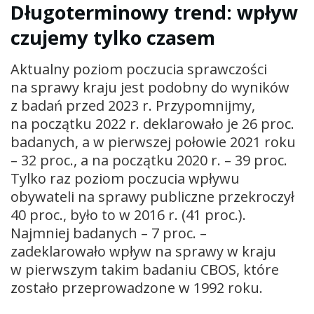
Długoterminowy trend: wpływ
czujemy tylko czasem
Aktualny poziom poczucia sprawczości
na sprawy kraju jest podobny do wyników
z badań przed 2023 r. Przypomnijmy,
na początku 2022 r. deklarowało je 26 proc.
badanych, a w pierwszej połowie 2021 roku
– 32 proc., a na początku 2020 r. – 39 proc.
Tylko raz poziom poczucia wpływu
obywateli na sprawy publiczne przekroczył
40 proc., było to w 2016 r. (41 proc.).
Najmniej badanych – 7 proc. –
zadeklarowało wpływ na sprawy w kraju
w pierwszym takim badaniu CBOS, które
zostało przeprowadzone w 1992 roku.