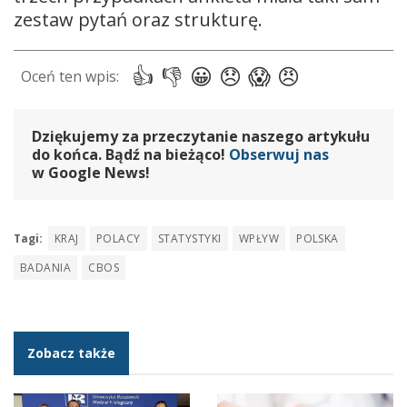
zestaw pytań oraz strukturę.
Dziękujemy za przeczytanie naszego artykułu
do końca. Bądź na bieżąco!
Obserwuj nas
w Google News!
Tagi:
KRAJ
POLACY
STATYSTYKI
WPŁYW
POLSKA
BADANIA
CBOS
Zobacz także