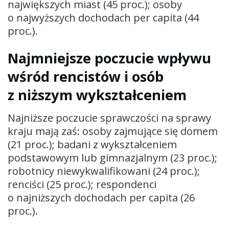
największych miast (45 proc.); osoby
o najwyższych dochodach per capita (44
proc.).
Najmniejsze poczucie wpływu
wśród rencistów i osób
z niższym wykształceniem
Najniższe poczucie sprawczości na sprawy
kraju mają zaś: osoby zajmujące się domem
(21 proc.); badani z wykształceniem
podstawowym lub gimnazjalnym (23 proc.);
robotnicy niewykwalifikowani (24 proc.);
renciści (25 proc.); respondenci
o najniższych dochodach per capita (26
proc.).