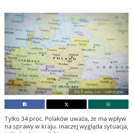
Fot. Pixabay.com / Ilustracyjna
Tylko 34 proc. Polaków uważa, że ma wpływ
na sprawy w kraju. Inaczej wygląda sytuacja,