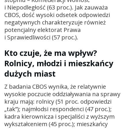
i Niepodległość (63 proc.). Jak zauważa
CBOS, dość wysoki odsetek odpowiedzi
negatywnych charakteryzuje również
potencjalny elektorat Prawa
i Sprawiedliwości (57 proc.).
Kto czuje, że ma wpływ?
Rolnicy, młodzi i mieszkańcy
dużych miast
Z badania CBOS wynika, że relatywnie
wysokie poczucie oddziaływania na sprawy
kraju mają: rolnicy (51 proc. odpowiedzi
„tak”); najmłodsi respondenci (47 proc.);
kadra kierownicza i specjaliści z wyższym
wykształceniem (45 proc.); mieszkańcy