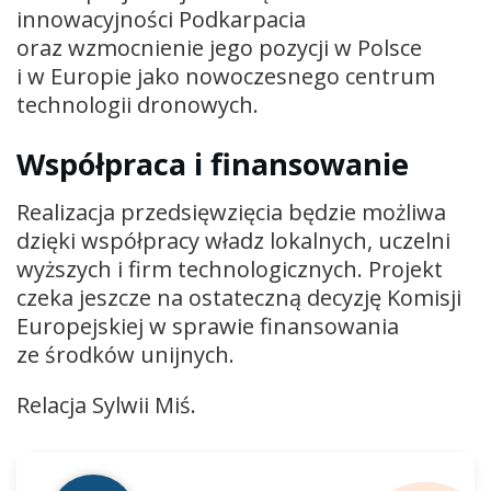
innowacyjności Podkarpacia
oraz wzmocnienie jego pozycji w Polsce
i w Europie jako nowoczesnego centrum
technologii dronowych.
Współpraca i finansowanie
Realizacja przedsięwzięcia będzie możliwa
dzięki współpracy władz lokalnych, uczelni
wyższych i firm technologicznych. Projekt
czeka jeszcze na ostateczną decyzję Komisji
Europejskiej w sprawie finansowania
ze środków unijnych.
Relacja Sylwii Miś.
Odtwarzacz
plików