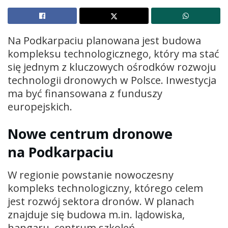
Na Podkarpaciu planowana jest budowa
kompleksu technologicznego, który ma stać
się jednym z kluczowych ośrodków rozwoju
technologii dronowych w Polsce. Inwestycja
ma być finansowana z funduszy
europejskich.
Nowe centrum dronowe
na Podkarpaciu
W regionie powstanie nowoczesny
kompleks technologiczny, którego celem
jest rozwój sektora dronów. W planach
znajduje się budowa m.in. lądowiska,
hangaru, centrum szkoleń