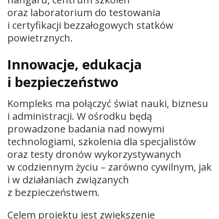
oraz laboratorium do testowania
i certyfikacji bezzałogowych statków
powietrznych.
Innowacje, edukacja
i bezpieczeństwo
Kompleks ma połączyć świat nauki, biznesu
i administracji. W ośrodku będą
prowadzone badania nad nowymi
technologiami, szkolenia dla specjalistów
oraz testy dronów wykorzystywanych
w codziennym życiu – zarówno cywilnym, jak
i w działaniach związanych
z bezpieczeństwem.
Celem projektu jest zwiększenie