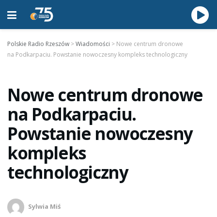
Polskie Radio Rzeszów
>
Wiadomości
>
Nowe centrum dronowe
na Podkarpaciu. Powstanie nowoczesny kompleks technologiczny
Nowe centrum dronowe
na Podkarpaciu.
Powstanie nowoczesny
kompleks
technologiczny
Sylwia Miś