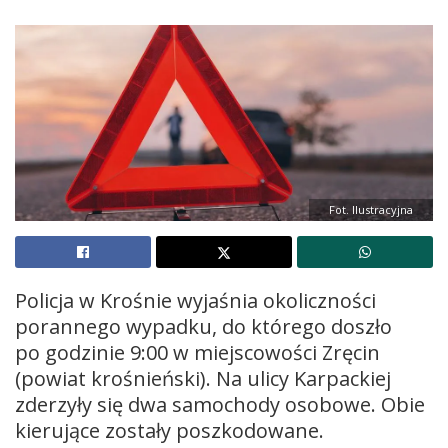
Fot. Ilustracyjna
Policja w Krośnie wyjaśnia okoliczności
porannego wypadku, do którego doszło
po godzinie 9:00 w miejscowości Zręcin
(powiat krośnieński). Na ulicy Karpackiej
zderzyły się dwa samochody osobowe. Obie
kierujące zostały poszkodowane.