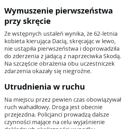
Wymuszenie pierwszeństwa
przy skręcie
Ze wstępnych ustaleń wynika, że 62-letnia
kobieta kierująca Dacią, skręcając w lewo,
nie ustąpiła pierwszeństwa i doprowadziła
do zderzenia z jadącą z naprzeciwka Skodą.
Na szczęście obrażenia obu uczestniczek
zdarzenia okazały się niegroźne.
Utrudnienia w ruchu
Na miejscu przez pewien czas obowiązywał
ruch wahadłowy. Droga jest obecnie
przejezdna. Policjanci prowadzą dalsze
czynności mające na celu wyjaśnienie