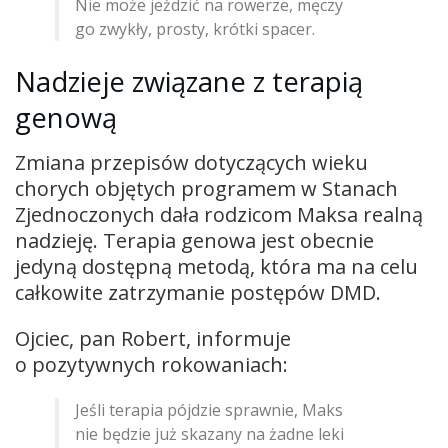
Nie może jeździć na rowerze, męczy
go zwykły, prosty, krótki spacer.
Nadzieje związane z terapią
genową
Zmiana przepisów dotyczących wieku
chorych objętych programem w Stanach
Zjednoczonych dała rodzicom Maksa realną
nadzieję. Terapia genowa jest obecnie
jedyną dostępną metodą, która ma na celu
całkowite zatrzymanie postępów DMD.
Ojciec, pan Robert, informuje
o pozytywnych rokowaniach:
Jeśli terapia pójdzie sprawnie, Maks
nie będzie już skazany na żadne leki