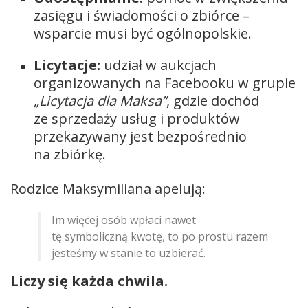
zasięgu i świadomości o zbiórce –
wsparcie musi być ogólnopolskie.
Licytacje:
udział w aukcjach
organizowanych na Facebooku w grupie
„Licytacja dla Maksa”
, gdzie dochód
ze sprzedaży usług i produktów
przekazywany jest bezpośrednio
na zbiórkę.
Rodzice Maksymiliana apelują:
Im więcej osób wpłaci nawet
tę symboliczną kwotę, to po prostu razem
jesteśmy w stanie to uzbierać.
Liczy się każda chwila.