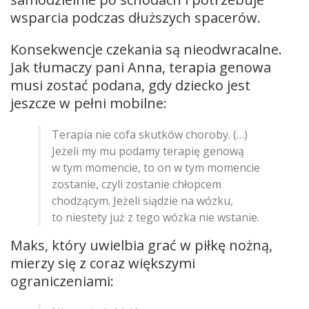
wsparcia podczas dłuższych spacerów.
Konsekwencje czekania są nieodwracalne.
Jak tłumaczy pani Anna, terapia genowa
musi zostać podana, gdy dziecko jest
jeszcze w pełni mobilne:
Terapia nie cofa skutków choroby. (…)
Jeżeli my mu podamy terapię genową
w tym momencie, to on w tym momencie
zostanie, czyli zostanie chłopcem
chodzącym. Jeżeli siądzie na wózku,
to niestety już z tego wózka nie wstanie.
Maks, który uwielbia grać w piłkę nożną,
mierzy się z coraz większymi
ograniczeniami: