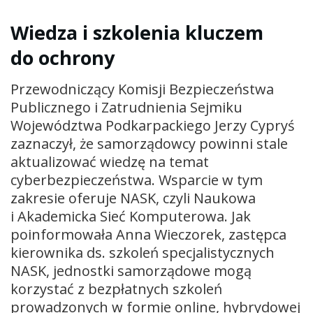
Wiedza i szkolenia kluczem
do ochrony
Przewodniczący Komisji Bezpieczeństwa
Publicznego i Zatrudnienia Sejmiku
Województwa Podkarpackiego Jerzy Cypryś
zaznaczył, że samorządowcy powinni stale
aktualizować wiedzę na temat
cyberbezpieczeństwa. Wsparcie w tym
zakresie oferuje NASK, czyli Naukowa
i Akademicka Sieć Komputerowa. Jak
poinformowała Anna Wieczorek, zastępca
kierownika ds. szkoleń specjalistycznych
NASK, jednostki samorządowe mogą
korzystać z bezpłatnych szkoleń
prowadzonych w formie online, hybrydowej