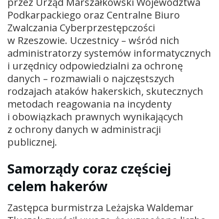
przez Urząd Marszałkowski Województwa
Podkarpackiego oraz Centralne Biuro
Zwalczania Cyberprzestępczości
w Rzeszowie. Uczestnicy – wśród nich
administratorzy systemów informatycznych
i urzędnicy odpowiedzialni za ochronę
danych – rozmawiali o najczęstszych
rodzajach ataków hakerskich, skutecznych
metodach reagowania na incydenty
i obowiązkach prawnych wynikających
z ochrony danych w administracji
publicznej.
Samorządy coraz częściej
celem hakerów
Zastępca burmistrza Leżajska Waldemar