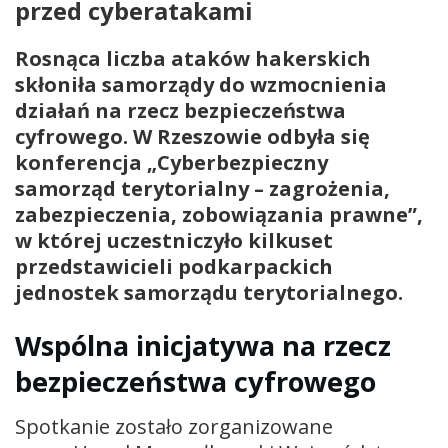
przed cyberatakami
Rosnąca liczba ataków hakerskich
skłoniła samorządy do wzmocnienia
działań na rzecz bezpieczeństwa
cyfrowego. W Rzeszowie odbyła się
konferencja „Cyberbezpieczny
samorząd terytorialny – zagrożenia,
zabezpieczenia, zobowiązania prawne”,
w której uczestniczyło kilkuset
przedstawicieli podkarpackich
jednostek samorządu terytorialnego.
Wspólna inicjatywa na rzecz
bezpieczeństwa cyfrowego
Spotkanie zostało zorganizowane