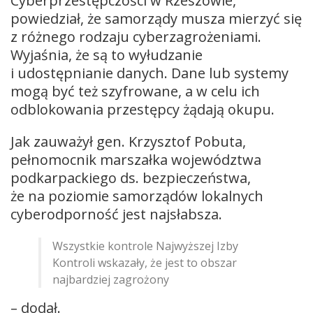
Cyberprzestępczości w Rzeszowie,
powiedział, że samorządy musza mierzyć się
z różnego rodzaju cyberzagrożeniami.
Wyjaśnia, że są to wyłudzanie
i udostępnianie danych. Dane lub systemy
mogą być też szyfrowane, a w celu ich
odblokowania przestępcy żądają okupu.
Jak zauważył gen. Krzysztof Pobuta,
pełnomocnik marszałka województwa
podkarpackiego ds. bezpieczeństwa,
że na poziomie samorządów lokalnych
cyberodporność jest najsłabsza.
Wszystkie kontrole Najwyższej Izby
Kontroli wskazały, że jest to obszar
najbardziej zagrożony
– dodał.