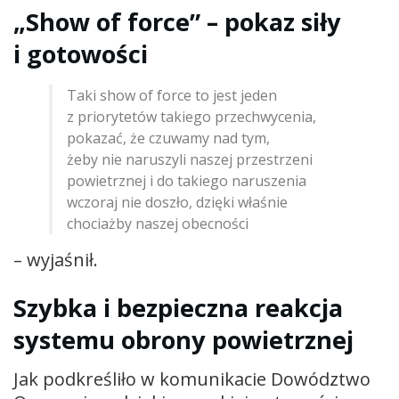
„Show of force” – pokaz siły
i gotowości
Taki show of force to jest jeden
z priorytetów takiego przechwycenia,
pokazać, że czuwamy nad tym,
żeby nie naruszyli naszej przestrzeni
powietrznej i do takiego naruszenia
wczoraj nie doszło, dzięki właśnie
chociażby naszej obecności
– wyjaśnił.
Szybka i bezpieczna reakcja
systemu obrony powietrznej
Jak podkreśliło w komunikacie Dowództwo