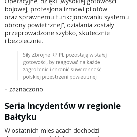
Operacyjne, dzięki „wysokiej gotowości
bojowej, profesjonalizmowi pilotów
oraz sprawnemu funkcjonowaniu systemu
obrony powietrznej”, działania zostały
przeprowadzone szybko, skutecznie
i bezpiecznie.
Siły Zbrojne RP PL pozostają w stałej
gotowości, by reagować na każde
zagrożenie i chronić suwerenność
polskiej przestrzeni powietrznej
– zaznaczono
Seria incydentów w regionie
Bałtyku
W ostatnich miesiącach dochodzi