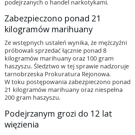
podejrzanych o handel narkotykami.
Zabezpieczono ponad 21
kilogramów marihuany
Ze wstępnych ustaleń wynika, że mężczyźni
próbowali sprzedać łącznie ponad 8
kilogramów marihuany oraz 100 gram
haszyszu. Śledztwo w tej sprawie nadzoruje
tarnobrzeska Prokuratura Rejonowa.
W toku postępowania zabezpieczono ponad
21 kilogramów marihuany oraz niespełna
200 gram haszyszu.
Podejrzanym grozi do 12 lat
więzienia