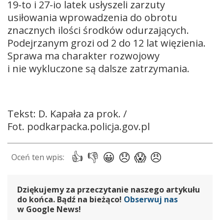
19-to i 27-io latek usłyszeli zarzuty
usiłowania wprowadzenia do obrotu
znacznych ilości środków odurzających.
Podejrzanym grozi od 2 do 12 lat więzienia.
Sprawa ma charakter rozwojowy
i nie wykluczone są dalsze zatrzymania.
Tekst: D. Kapała za prok. /
Fot. podkarpacka.policja.gov.pl
Dziękujemy za przeczytanie naszego artykułu
do końca. Bądź na bieżąco!
Obserwuj nas
w Google News!