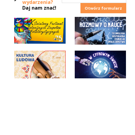
wydarzenia?
Daj nam znać!
Otwórz formularz