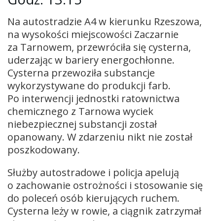
Na autostradzie A4 w kierunku Rzeszowa,
na wysokości miejscowości Zaczarnie
za Tarnowem, przewróciła się cysterna,
uderzając w bariery energochłonne.
Cysterna przewoziła substancje
wykorzystywane do produkcji farb.
Po interwencji jednostki ratownictwa
chemicznego z Tarnowa wyciek
niebezpiecznej substancji został
opanowany. W zdarzeniu nikt nie został
poszkodowany.
Służby autostradowe i policja apelują
o zachowanie ostrożności i stosowanie się
do poleceń osób kierujących ruchem.
Cysterna leży w rowie, a ciągnik zatrzymał