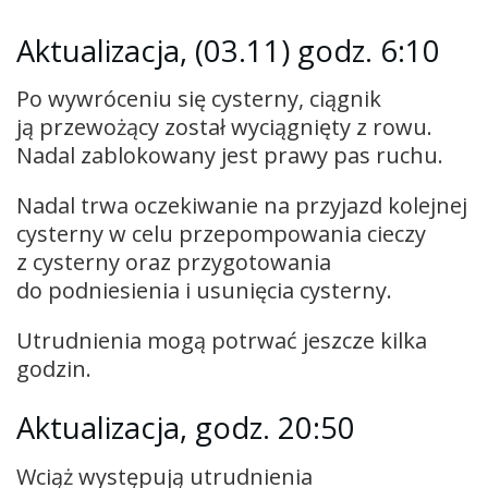
Aktualizacja, (03.11) godz. 6:10
Po wywróceniu się cysterny, ciągnik
ją przewożący został wyciągnięty z rowu.
Nadal zablokowany jest prawy pas ruchu.
Nadal trwa oczekiwanie na przyjazd kolejnej
cysterny w celu przepompowania cieczy
z cysterny oraz przygotowania
do podniesienia i usunięcia cysterny.
Utrudnienia mogą potrwać jeszcze kilka
godzin.
Aktualizacja, godz. 20:50
Wciąż występują utrudnienia