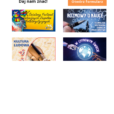
Daj nam znać!
Otwórz formularz