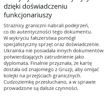
dzięki doświadczeniu
funkcjonariuszy
Strażnicy graniczni nabrali podejrzeń,
co do autentyczności tego dokumentu.
W wykryciu fałszerstwa pomógł
specjalistyczny sprzęt oraz doświadczenie.
Ukrainka nie posiadała innych dokumentów
potwierdzających zatrudnienie jako
dyplomata. Finalnie przyznała, że kartę
dostała od znajomego z Gruzji, aby omijać
kolejki na przejściach granicznych.
Cudzoziemkę przesłuchano, a w sprawie
prowadzone są dalsze czynności.