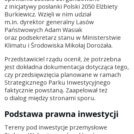
z inicjatywy posłanki Polski 2050 Elżbiety
Burkiewicz. Wzięli w nim udział
m.in. dyrektor generalny Lasów
Państwowych Adam Wasiak
oraz podsekretarz stanu w Ministerstwie
Klimatu i Środowiska Mikołaj Dorożała.
Przedstawiciel rządu ocenił, że potrzebna
jest dokładna dokumentacja dotycząca tego,
czy przedsięwzięcia planowane w ramach
Strategicznego Parku Inwestycyjnego
faktycznie powstaną. Zaapelował też
o dialog między stronami sporu.
Podstawa prawna inwestycji
Tereny pod inwestycje przemysłowe