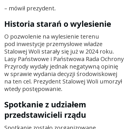
– mówił prezydent.
Historia starań o wylesienie
O pozwolenie na wylesienie terenu
pod inwestycje przemysłowe władze
Stalowej Woli starały się już w 2024 roku.
Lasy Państwowe i Państwowa Rada Ochrony
Przyrody wydały jednak negatywną opinię
w sprawie wydania decyzji środowiskowej
na ten cel. Prezydent Stalowej Woli umorzył
wtedy postępowanie.
Spotkanie z udziałem
przedstawicieli rządu
Spotkanie zostało zorganizowane