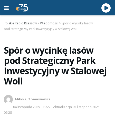
Polskie Radio Rzeszów
>
Wiadomości
>
Spór o wycinkę lasów
pod Strategiczny Park Inwestycyjny w Stalowej Woli
Spór o wycinkę lasów
pod Strategiczny Park
Inwestycyjny w Stalowej
Woli
Mikołaj Tomasiewicz
04 listopada 2025 - 19:22 - Aktualizacja 05 listopada 2025 -
06:28