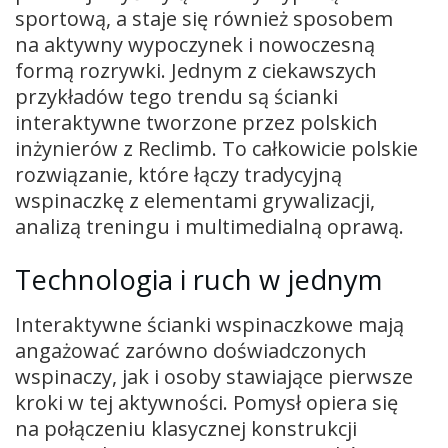
sportową, a staje się również sposobem
na aktywny wypoczynek i nowoczesną
formą rozrywki. Jednym z ciekawszych
przykładów tego trendu są ścianki
interaktywne tworzone przez polskich
inżynierów z Reclimb. To całkowicie polskie
rozwiązanie, które łączy tradycyjną
wspinaczkę z elementami grywalizacji,
analizą treningu i multimedialną oprawą.
Technologia i ruch w jednym
Interaktywne ścianki wspinaczkowe mają
angażować zarówno doświadczonych
wspinaczy, jak i osoby stawiające pierwsze
kroki w tej aktywności. Pomysł opiera się
na połączeniu klasycznej konstrukcji