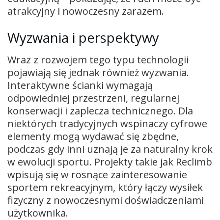
atrakcyjny i nowoczesny zarazem.
Wyzwania i perspektywy
Wraz z rozwojem tego typu technologii
pojawiają się jednak również wyzwania.
Interaktywne ścianki wymagają
odpowiedniej przestrzeni, regularnej
konserwacji i zaplecza technicznego. Dla
niektórych tradycyjnych wspinaczy cyfrowe
elementy mogą wydawać się zbędne,
podczas gdy inni uznają je za naturalny krok
w ewolucji sportu. Projekty takie jak Reclimb
wpisują się w rosnące zainteresowanie
sportem rekreacyjnym, który łączy wysiłek
fizyczny z nowoczesnymi doświadczeniami
użytkownika.