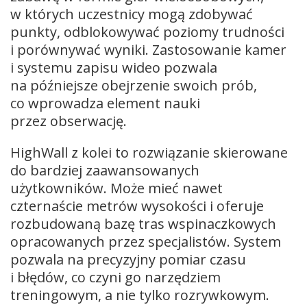
w których uczestnicy mogą zdobywać
punkty, odblokowywać poziomy trudności
i porównywać wyniki. Zastosowanie kamer
i systemu zapisu wideo pozwala
na późniejsze obejrzenie swoich prób,
co wprowadza element nauki
przez obserwację.
HighWall z kolei to rozwiązanie skierowane
do bardziej zaawansowanych
użytkowników. Może mieć nawet
czternaście metrów wysokości i oferuje
rozbudowaną bazę tras wspinaczkowych
opracowanych przez specjalistów. System
pozwala na precyzyjny pomiar czasu
i błędów, co czyni go narzędziem
treningowym, a nie tylko rozrywkowym.