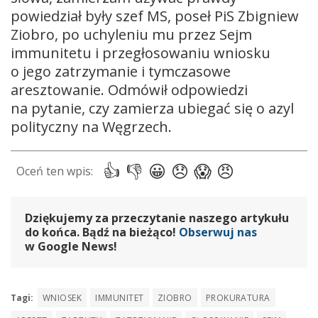
powiedział były szef MS, poseł PiS Zbigniew
Ziobro, po uchyleniu mu przez Sejm
immunitetu i przegłosowaniu wniosku
o jego zatrzymanie i tymczasowe
aresztowanie. Odmówił odpowiedzi
na pytanie, czy zamierza ubiegać się o azyl
polityczny na Węgrzech.
Dziękujemy za przeczytanie naszego artykułu
do końca. Bądź na bieżąco!
Obserwuj nas
w Google News!
Tagi:
WNIOSEK
IMMUNITET
ZIOBRO
PROKURATURA