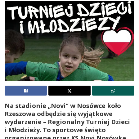
Na stadionie „Novi” w Nosówce koło
Rzeszowa odbędzie się wyjątkowe
wydarzenie – Regionalny Turniej Dzieci
i Młodzieży. To sportowe święto
organizowane przez KS Novi Nosówka