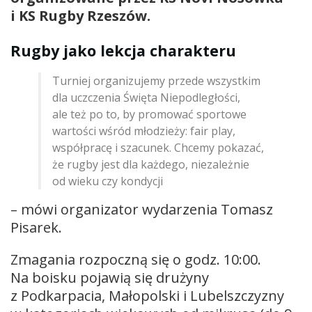
i KS Rugby Rzeszów.
Rugby jako lekcja charakteru
Turniej organizujemy przede wszystkim
dla uczczenia Święta Niepodległości,
ale też po to, by promować sportowe
wartości wśród młodzieży: fair play,
współpracę i szacunek. Chcemy pokazać,
że rugby jest dla każdego, niezależnie
od wieku czy kondycji
– mówi organizator wydarzenia Tomasz
Pisarek.
Zmagania rozpoczną się o godz. 10:00.
Na boisku pojawią się drużyny
z Podkarpacia, Małopolski i Lubelszczyzny