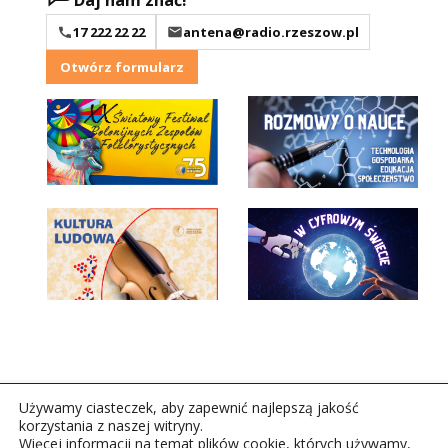
17 222 22 22
antena@radio.rzeszow.pl
Otwórz formularz
Używamy ciasteczek, aby zapewnić najlepszą jakość
korzystania z naszej witryny.
Więcej informacji na temat plików cookie, których używamy,