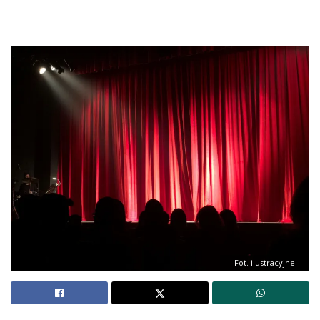
Fot. ilustracyjne