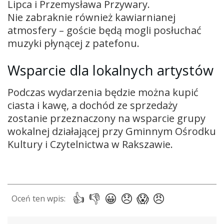
Lipca i Przemysława Przywary.
Nie zabraknie również kawiarnianej
atmosfery – goście będą mogli posłuchać
muzyki płynącej z patefonu.
Wsparcie dla lokalnych artystów
Podczas wydarzenia będzie można kupić
ciasta i kawę, a dochód ze sprzedaży
zostanie przeznaczony na wsparcie grupy
wokalnej działającej przy Gminnym Ośrodku
Kultury i Czytelnictwa w Rakszawie.