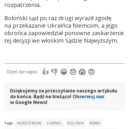
rozpatrzenia.
Boloński sąd po raz drugi wyraził zgodę
na przekazanie Ukraińca Niemcom, a jego
obrońca zapowiedział ponowne zaskarżenie
tej decyzji we włoskim Sądzie Najwyższym.
Dziękujemy za przeczytanie naszego artykułu
do końca. Bądź na bieżąco!
Obserwuj nas
w Google News!
Tagi:
NORDSTREAM
LUBINEC
BOLONIA
RIMINI