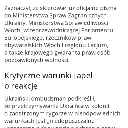
Zaznaczył, że skierował już oficjalne pisma
do Ministerstwa Spraw Zagranicznych
Ukrainy, Ministerstwa Sprawiedliwości
Włoch, wiceprzewodniczącej Parlamentu
Europejskiego, rzeczników praw
obywatelskich Włoch i regionu Lacjum,
a także krajowego gwaranta praw osób
pozbawionych wolności.
Krytyczne warunki i apel
o reakcję
Ukraiński ombudsman podkreślił,
że przetrzymywanie Ukraińca w kolonii
o zaostrzonym rygorze w nieodpowiednich
warunkach jest „niedopuszczalne”