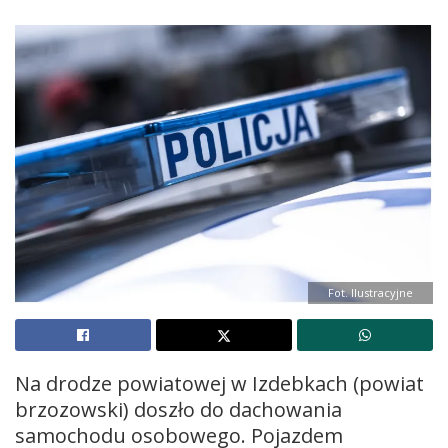
Fot. Ilustracyjne
Na drodze powiatowej w Izdebkach (powiat
brzozowski) doszło do dachowania
samochodu osobowego. Pojazdem