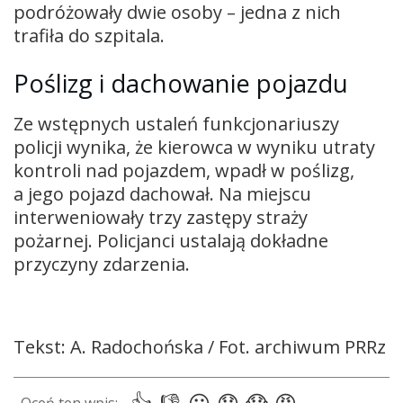
podróżowały dwie osoby – jedna z nich
trafiła do szpitala.
Poślizg i dachowanie pojazdu
Ze wstępnych ustaleń funkcjonariuszy
policji wynika, że kierowca w wyniku utraty
kontroli nad pojazdem, wpadł w poślizg,
a jego pojazd dachował. Na miejscu
interweniowały trzy zastępy straży
pożarnej. Policjanci ustalają dokładne
przyczyny zdarzenia.
Tekst: A. Radochońska / Fot. archiwum PRRz