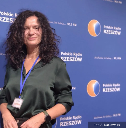
Fot. A. Karłowska