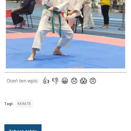
Tagi:
KARATE