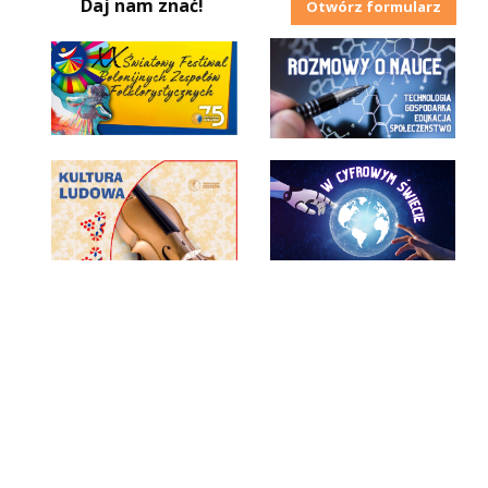
Daj nam znać!
Otwórz formularz