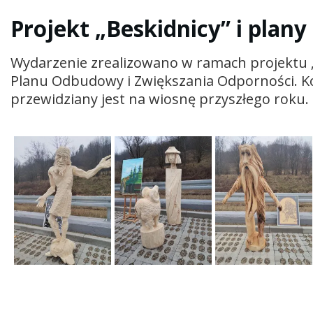
Projekt „Beskidnicy” i plany
Wydarzenie zrealizowano w ramach projektu 
Planu Odbudowy i Zwiększania Odporności. Kol
przewidziany jest na wiosnę przyszłego roku.