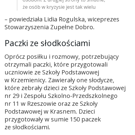
że osób w kryzysie jest tak wielu
– powiedziała Lidia Rogulska, wiceprezes
Stowarzyszenia Zupełne Dobro.
Paczki ze słodkościami
Oprócz posiłku i rozmowy, potrzebujący
otrzymali paczki, które przygotowali
uczniowie ze Szkoły Podstawowej
w Krzemienicy. Zawierały one słodycze,
które zebrały dzieci ze Szkoły Podstawowej
nr 29 i Zespołu Szkolno-Przedszkolnego
nr 11 w Rzeszowie oraz ze Szkoły
Podstawowej w Krasnem. Dzieci
przygotowały w sumie 150 paczek
ze słodkościami.