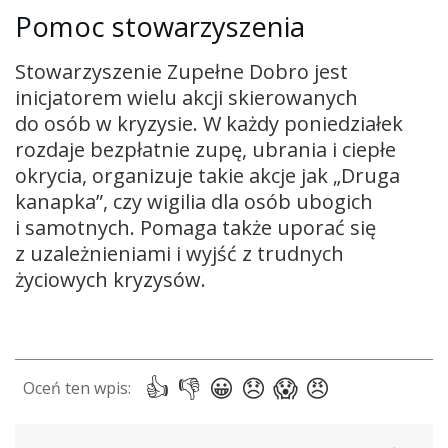
Pomoc stowarzyszenia
Stowarzyszenie Zupełne Dobro jest
inicjatorem wielu akcji skierowanych
do osób w kryzysie. W każdy poniedziałek
rozdaje bezpłatnie zupę, ubrania i ciepłe
okrycia, organizuje takie akcje jak „Druga
kanapka”, czy wigilia dla osób ubogich
i samotnych. Pomaga także uporać się
z uzależnieniami i wyjść z trudnych
życiowych kryzysów.