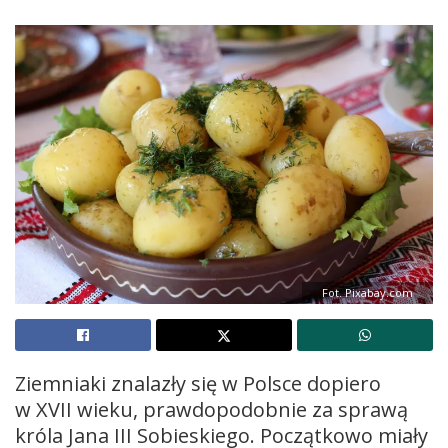
Fot. Pixabay.com
Ziemniaki znalazły się w Polsce dopiero
w XVII wieku, prawdopodobnie za sprawą
króla Jana III Sobieskiego. Początkowo miały