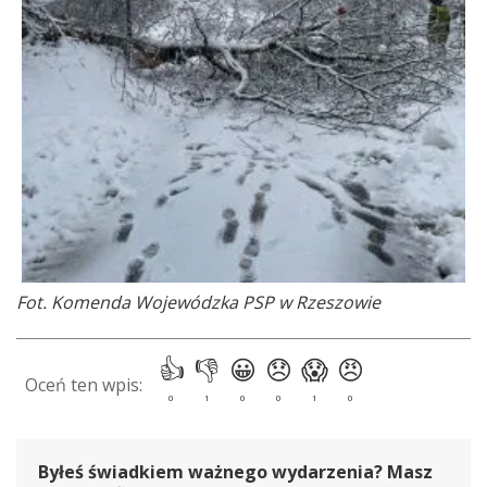
Fot. Komenda Wojewódzka PSP w Rzeszowie
Byłeś świadkiem ważnego wydarzenia? Masz