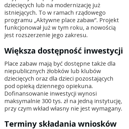
dziecięcych lub na modernizację już
istniejących. To w ramach rządowego
programu „Aktywne place zabaw”. Projekt
funkcjonował już w tym roku, a nowością
jest rozszerzenie jego zakresu.
Większa dostępność inwestycji
Place zabaw mają być dostępne także dla
niepublicznych żłobków lub klubów
dziecięcych oraz dla dzieci pozostających
pod opieką dziennego opiekuna.
Dofinansowanie inwestycji wynosi
maksymalnie 300 tys. zł na jedną instytucję,
przy czym wkład własny nie jest wymagany.
Terminy składania wniosków