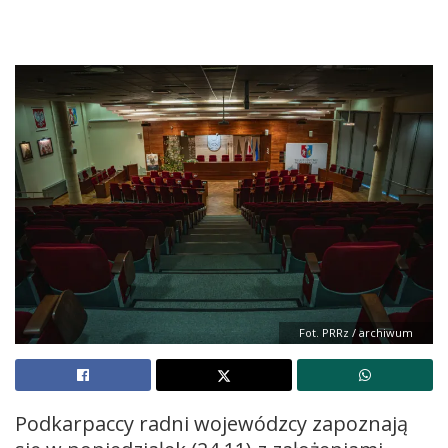
Fot. PRRz / archiwum
Podkarpaccy radni wojewódzcy zapoznają