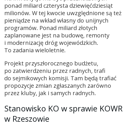
ponad miliard czterysta dziewięćdziesiąt
milionów. W tej kwocie uwzględnione są też
pieniądze na wkład własny do unijnych
programów. Ponad miliard złotych
zaplanowane jest na budowę, remonty
i modernizację dróg wojewódzkich.
To zadania wieloletnie.
Projekt przyszłorocznego budżetu,
po zatwierdzeniu przez radnych, trafi
do sejmikowych komisji. Tam będą trafiać
propozycje zmian zgłaszanych zarówno
przez kluby, jak i samych radnych.
Stanowisko KO w sprawie KOWR
w Rzeszowie