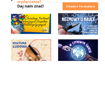
wydarzenia?
Daj nam znać!
Otwórz formularz